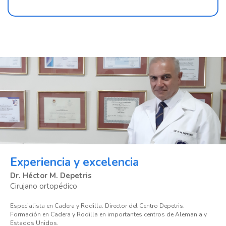
Experiencia y excelencia
Dr. Héctor M. Depetris
Cirujano ortopédico
Especialista en Cadera y Rodilla. Director del Centro Depetris.
Formación en Cadera y Rodilla en importantes centros de Alemania y
Estados Unidos.