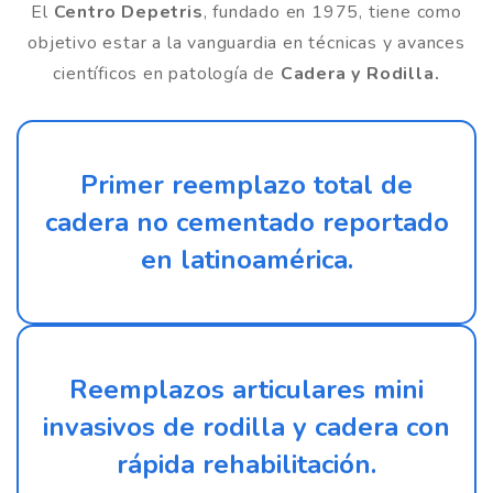
El
Centro Depetris
, fundado en 1975, tiene como
objetivo estar a la vanguardia en técnicas y avances
científicos en patología de
Cadera y Rodilla.
Primer reemplazo total de
cadera no cementado reportado
en latinoamérica.
Reemplazos articulares mini
invasivos de rodilla y cadera con
rápida rehabilitación.