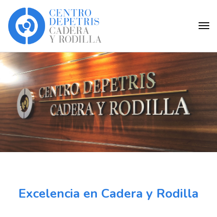
Excelencia en Cadera y Rodilla